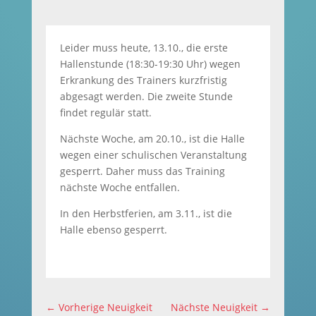
Leider muss heute, 13.10., die erste
Hallenstunde (18:30-19:30 Uhr) wegen
Erkrankung des Trainers kurzfristig
abgesagt werden. Die zweite Stunde
findet regulär statt.
Nächste Woche, am 20.10., ist die Halle
wegen einer schulischen Veranstaltung
gesperrt. Daher muss das Training
nächste Woche entfallen.
In den Herbstferien, am 3.11., ist die
Halle ebenso gesperrt.
←
Vorherige Neuigkeit
Nächste Neuigkeit
→