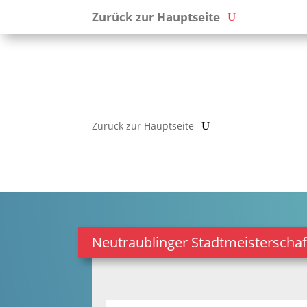
Zurück zur Hauptseite
Zurück zur Hauptseite
Neutraublinger Stadtmeisterschaf