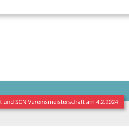
t und SCN Vereinsmeisterschaft am 4.2.2024