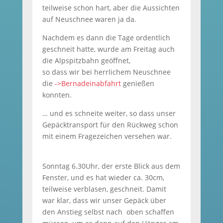
teilweise schon hart, aber die Aussichten
auf Neuschnee waren ja da.
Nachdem es dann die Tage ordentlich
geschneit hatte, wurde am Freitag auch
die Alpspitzbahn geöffnet,
so dass wir bei herrlichem Neuschnee
die
->Bernadeinabfahrt
genießen
konnten.
… und es schneite weiter, so dass unser
Gepäcktransport für den Rückweg schon
mit einem Fragezeichen versehen war.
Sonntag 6.30Uhr, der erste Blick aus dem
Fenster, und es hat wieder ca. 30cm,
teilweise verblasen, geschneit. Damit
war klar, dass wir unser Gepäck über
den Anstieg selbst nach oben schaffen