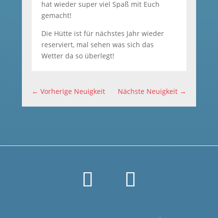
hat wieder super viel Spaß mit Euch
gemacht!
Die Hütte ist für nächstes Jahr wieder
reserviert, mal sehen was sich das
Wetter da so überlegt!
←
Vorherige Neuigkeit
Nächste Neuigkeit
→