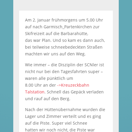
Am 2. Januar frühmorgens um 5.00 Uhr
auf nach Garmisch_Partenkirchen zur
Skifreizeit auf die Barbarahütte,
das war Plan. Und so kam es dann auch,
bei teilweise schneebedeckten Straßen
machten wir uns auf den Weg.
Wie immer – die Disziplin der SCNler ist
nicht nur bei den Tagesfahrten super –
waren alle pünktlich um
8.00 Uhr an der
->Kreuzeckbahn
Talstation
. Schnell das Gepäck verladen
und rauf auf den Berg.
Nach der Hüttenübernahme wurden die
Lager und Zimmer verteilt und es ging
auf die Piste. Super viel Schnee
hatten wir noch nicht, die Piste war