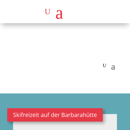
Skifreizeit auf der Barbarahütte