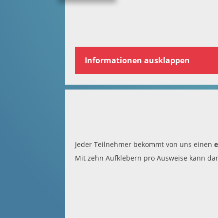
Informationen ausklappen
Jeder Teilnehmer bekommt von uns einen
Mit zehn Aufklebern pro Ausweise kann dami