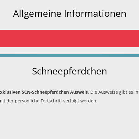
Allgemeine Informationen
Schneepferdchen
exklusiven SCN-Schneepferdchen Ausweis
. Die Ausweise gibt es i
t der persönliche Fortschritt verfolgt werden.