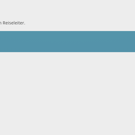
 Reiseleiter.