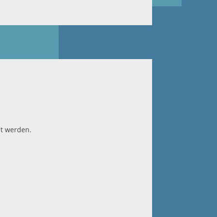
ht werden.