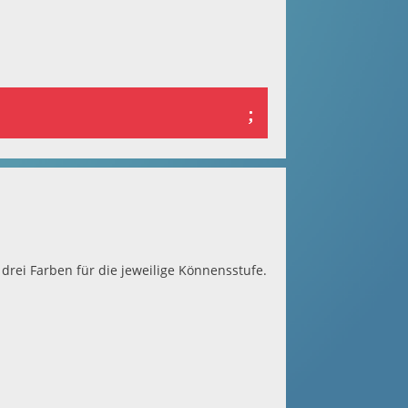
n drei Farben für die jeweilige Könnensstufe.