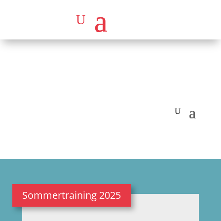
Sommertraining 2025