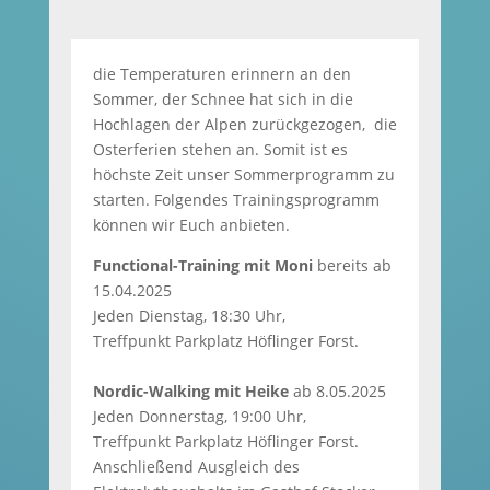
die Temperaturen erinnern an den
Sommer, der Schnee hat sich in die
Hochlagen der Alpen zurückgezogen, die
Osterferien stehen an. Somit ist es
höchste Zeit unser Sommerprogramm zu
starten. Folgendes Trainingsprogramm
können wir Euch anbieten.
Functional-Training mit Moni
bereits ab
15.04.2025
Jeden Dienstag, 18:30 Uhr,
Treffpunkt Parkplatz Höflinger Forst.
Nordic-Walking mit Heike
ab 8.05.2025
Jeden Donnerstag, 19:00 Uhr,
Treffpunkt Parkplatz Höflinger Forst.
Anschließend Ausgleich des