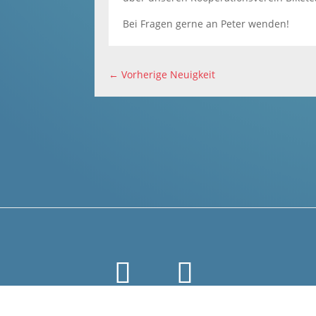
Bei Fragen gerne an Peter wenden!
←
Vorherige Neuigkeit