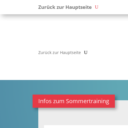
Zurück zur Hauptseite
Zurück zur Hauptseite
Infos zum Sommertraining