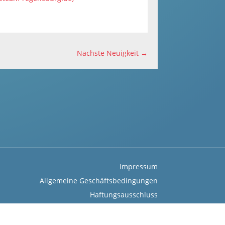
Nächste Neuigkeit
→
Impressum
Allgemeine Geschäftsbedingungen
Haftungsausschluss
Datenschutz
Login