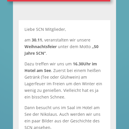
Liebe SCN Mitglieder,
am
30.11.
veranstalten wir unsere
Weihnachtsfeier
unter dem Motto
„50
Jahre SCN“
.
Dazu treffen wir uns um
16.30Uhr im
Hotel am See
. Zuerst bei einem heißen
Getränk (Tee oder Glühwein) am
Lagerfeuer im Freien um den Winter ein
wenig zu genießen. Vielleicht hat es ja
ein bisschen Schnee.
Dann besucht uns im Saal im Hotel am
See der Nikolaus. Auch werden wir uns
ein paar Bilder aus der Geschichte des
SCN ansehen.