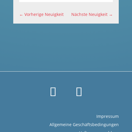
←
Vorherige Neuigkeit
Nächste Neuigkeit
→
Impressum
Allgemeine Geschäftsbedingungen