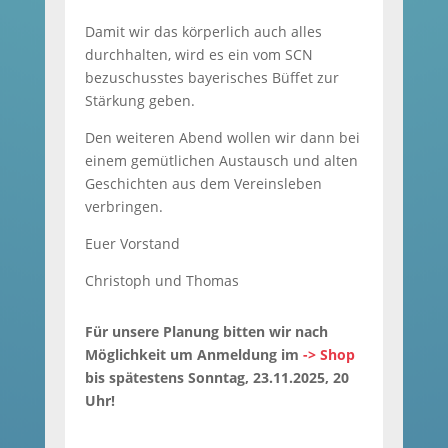
Damit wir das körperlich auch alles
durchhalten, wird es ein vom SCN
bezuschusstes bayerisches Büffet zur
Stärkung geben.
Den weiteren Abend wollen wir dann bei
einem gemütlichen Austausch und alten
Geschichten aus dem Vereinsleben
verbringen.
Euer Vorstand
Christoph und Thomas
Für unsere Planung bitten wir nach
Möglichkeit um Anmeldung im
-> Shop
bis spätestens Sonntag, 23.11.2025, 20
Uhr!