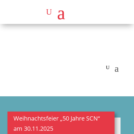
Weihnachtsfeier „50 Jahre SCN“
am 30.11.2025