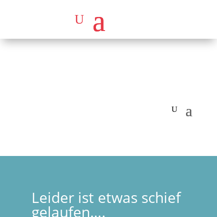
Leider ist etwas schief
gelaufen….