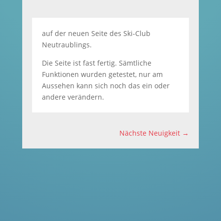
auf der neuen Seite des Ski-Club
Neutraublings.
Die Seite ist fast fertig. Sämtliche
Funktionen wurden getestet, nur am
Aussehen kann sich noch das ein oder
andere verändern.
Nächste Neuigkeit
→