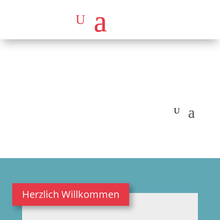
Herzlich Willkommen