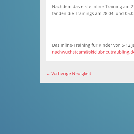
Nachdem das erste Inline-Training am 2
fanden die Trainings am 28.04. und 05.
Das Inline-Training für Kinder von 5-12 
nachwuchsteam@skiclubneutraubling.d
←
Vorherige Neuigkeit