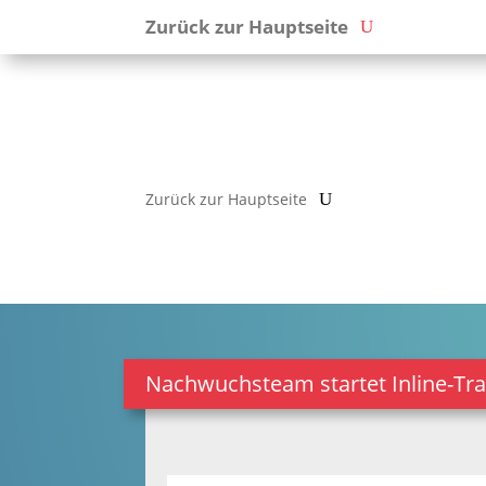
Zurück zur Hauptseite
Zurück zur Hauptseite
Nachwuchsteam startet Inline-Tra