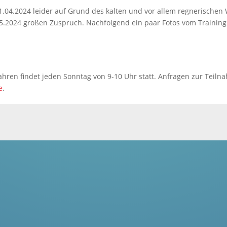
1.04.2024 leider auf Grund des kalten und vor allem regnerischen
05.2024 großen Zuspruch. Nachfolgend ein paar Fotos vom Training
Jahren findet jeden Sonntag von 9-10 Uhr statt. Anfragen zur Teilna
e
.