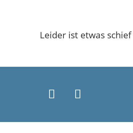
Leider ist etwas schie