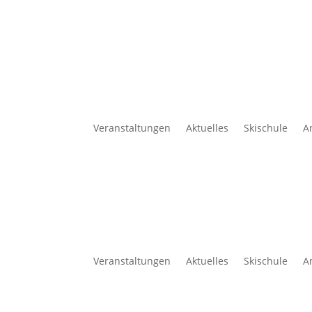
Veranstaltungen
Aktuelles
Skischule
A
Veranstaltungen
Aktuelles
Skischule
A